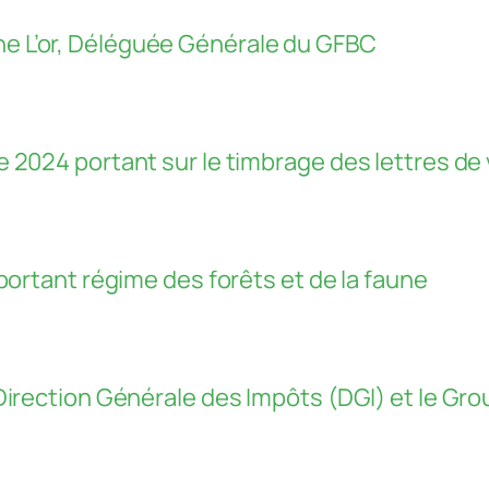
’or, Déléguée Générale du GFBC
2024 portant sur le timbrage des lettres de 
portant régime des forêts et de la faune
irection Générale des Impôts (DGI) et le Grou