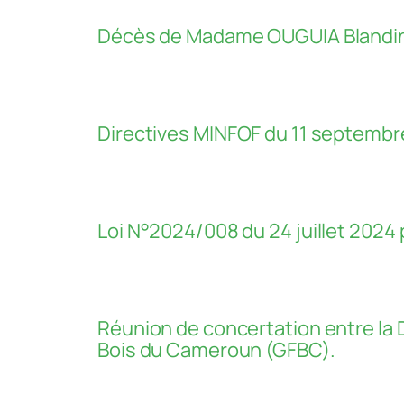
Décès de Madame OUGUIA Blandine L
Directives MINFOF du 11 septembre 
Loi N°2024/008 du 24 juillet 2024 
Réunion de concertation entre la D
Bois du Cameroun (GFBC).