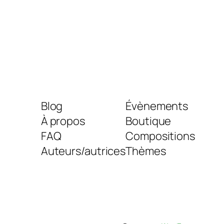
Blog
Évènements
À propos
Boutique
FAQ
Compositions
Auteurs/autrices
Thèmes