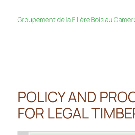
Groupement de la Filière Bois au Camer
POLICY AND PRO
FOR LEGAL TIMBE