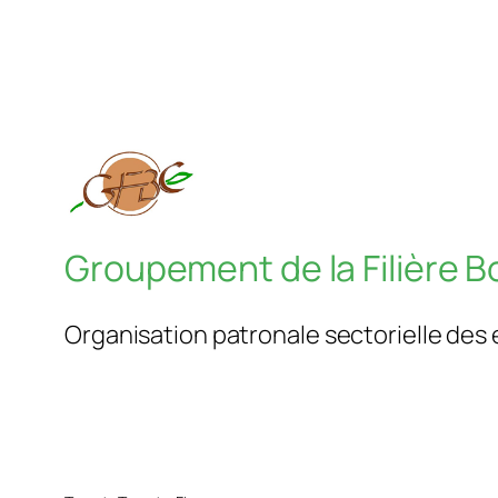
Groupement de la Filière 
Organisation patronale sectorielle des