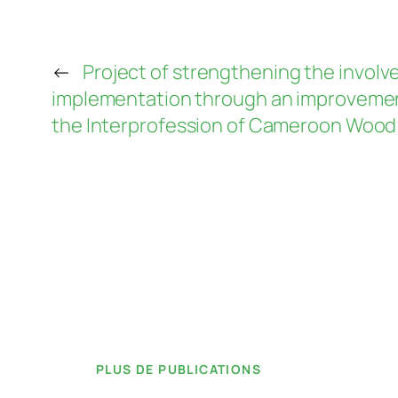
←
Project of strengthening the invol
implementation through an improvement
the Interprofession of Cameroon Wood
PLUS DE PUBLICATIONS