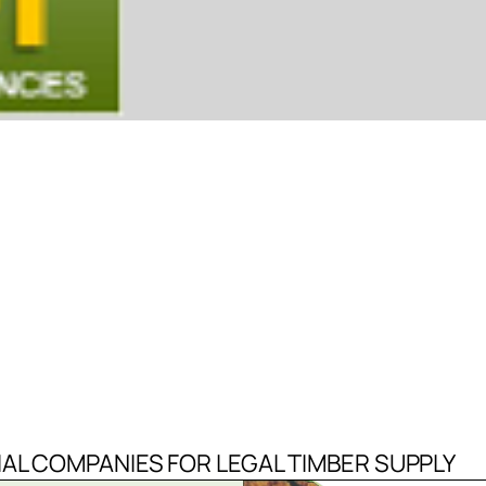
AL COMPANIES FOR LEGAL TIMBER SUPPLY