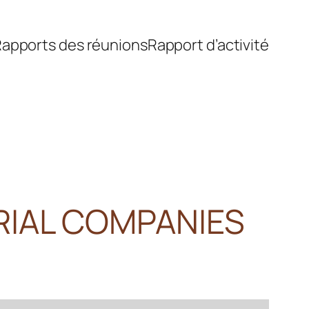
apports des réunions
Rapport d’activité
RIAL COMPANIES