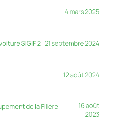
4 mars 2025
voiture SIGIF 2
21 septembre 2024
12 août 2024
16 août
pement de la Filière
2023