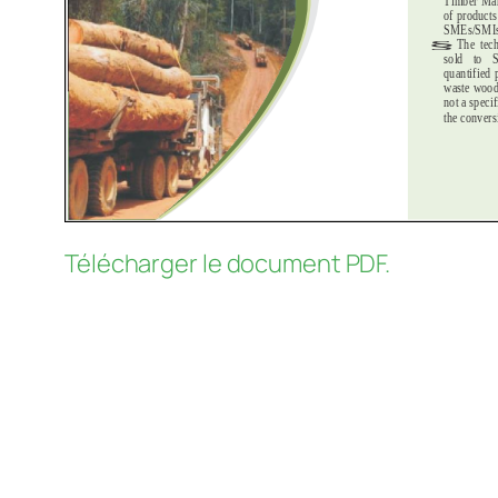
Télécharger le document PDF.